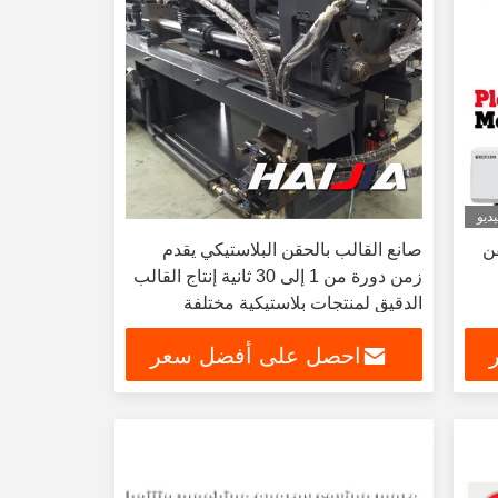
ديو
قن
صانع القالب بالحقن البلاستيكي يقدم
زمن دورة من 1 إلى 30 ثانية إنتاج القالب
الدقيق لمنتجات بلاستيكية مختلفة
احصل على أفضل سعر