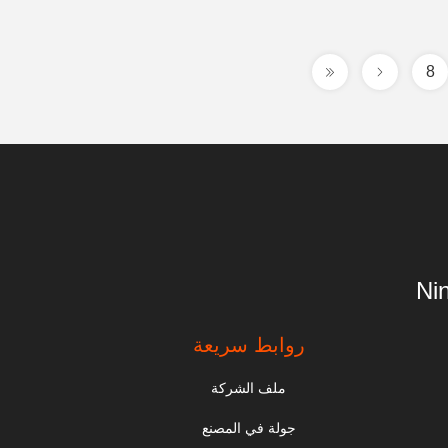
8
Ni
روابط سريعة
ملف الشركة
جولة في المصنع