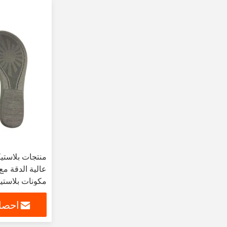
منتجات بلاستيك
مكونات بلاستيك
احصل