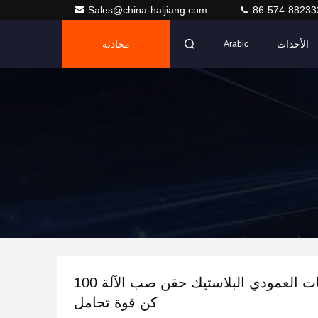
Sales@china-haijiang.com
86-574-88233
الأحداث
محادثة
Arabic
نايلون العلاقات العمودي البلاستيك حقن صب الآلة 100
كن قوة تحامل