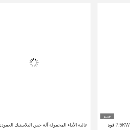
فيديو
عالية الأداء المحمولة آلة حقن البلاستيك العمودي