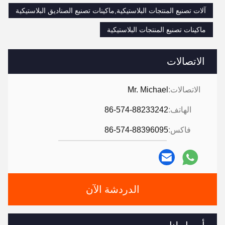
آلات تصنيع المنتجات البلاستيكية,ماكينات تصنيع الصناديق البلاستيكية
ماكينات تصنيع المنتجات البلاستيكية
الاتصالات
الاتصالات:
Mr. Michael
الهاتف:
86-574-88233242
فاكس:
86-574-88396095
الدردشة الآن