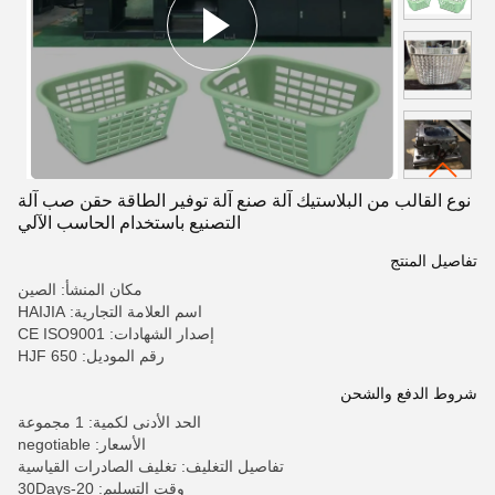
نوع القالب من البلاستيك آلة صنع آلة توفير الطاقة حقن صب آلة
التصنيع باستخدام الحاسب الآلي
تفاصيل المنتج
مكان المنشأ: الصين
اسم العلامة التجارية: HAIJIA
إصدار الشهادات: CE ISO9001
رقم الموديل: HJF 650
شروط الدفع والشحن
الحد الأدنى لكمية: 1 مجموعة
الأسعار: negotiable
تفاصيل التغليف: تغليف الصادرات القياسية
وقت التسليم: 20-30Days