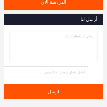
الدردشة الآن
أرسل لنا
ارسل