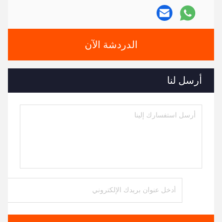
الدردشة الآن
أرسل لنا