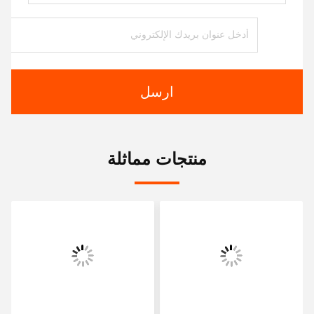
ارسل
منتجات مماثلة