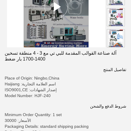
آلة صناعة القوالب المقدمة للبي تي مع 3 - 4 منطقة تسخين
1400-1700 بار ضغط
تفاصيل المنتج
Place of Origin: Ningbo,China
اسم العلامة التجارية: Haijiang
إصدار الشهادات: ISO9001,CE
Model Number: HJF-240
شروط الدفع والشحن
Minimum Order Quantity: 1 set
الأسعار: 30000
Packaging Details: standard shipping packing