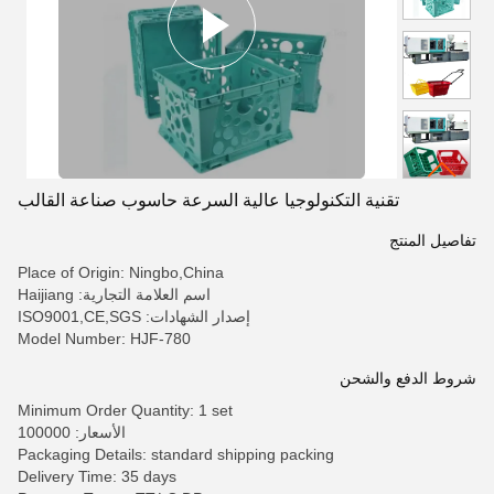
تقنية التكنولوجيا عالية السرعة حاسوب صناعة القالب
تفاصيل المنتج
Place of Origin: Ningbo,China
اسم العلامة التجارية: Haijiang
إصدار الشهادات: ISO9001,CE,SGS
Model Number: HJF-780
شروط الدفع والشحن
Minimum Order Quantity: 1 set
الأسعار: 100000
Packaging Details: standard shipping packing
Delivery Time: 35 days