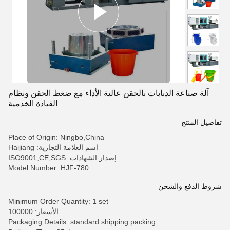
آلة صناعة الدبابات بالحقن عالية الأداء مع ضغط الحقن ونظام
القيادة الخدمية
تفاصيل المنتج
Place of Origin: Ningbo,China
اسم العلامة التجارية: Haijiang
إصدار الشهادات: ISO9001,CE,SGS
Model Number: HJF-780
شروط الدفع والشحن
Minimum Order Quantity: 1 set
الأسعار: 100000
Packaging Details: standard shipping packing